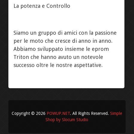
La potenza e Controllo
Siamo un gruppo di amici con la passione
per le moto che cresce di anno in anno.
Abbiamo sviluppato insieme le eprom
Triton che hanno avuto un notevole
successo oltre le nostre aspettative.
Copyright © 2026
POWUP.NET
. All Rights Reserved.
Simple
Shop by Slocum Studio