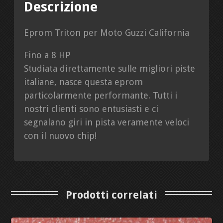
Descrizione
Eprom Triton per Moto Guzzi California
Fino a 8 HP
Studiata direttamente sulle migliori piste
italiane, nasce questa eprom
particolarmente performante. Tutti i
nostri clienti sono entusiasti e ci
segnalano giri in pista veramente veloci
con il nuovo chip!
Prodotti correlati