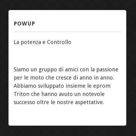
POWUP
La potenza e Controllo
Siamo un gruppo di amici con la passione
per le moto che cresce di anno in anno.
Abbiamo sviluppato insieme le eprom
Triton che hanno avuto un notevole
successo oltre le nostre aspettative.