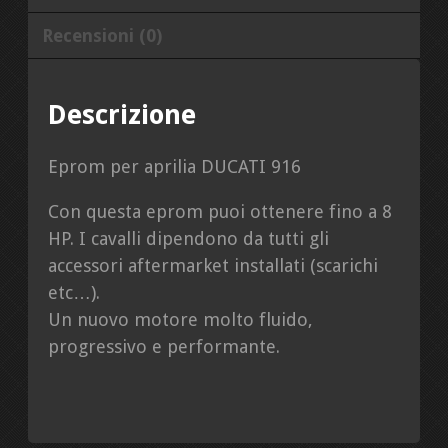
Recensioni (0)
Descrizione
Eprom per aprilia DUCATI 916
Con questa eprom puoi ottenere fino a 8
HP. I cavalli dipendono da tutti gli
accessori aftermarket installati (scarichi
etc…).
Un nuovo motore molto fluido,
progressivo e performante.