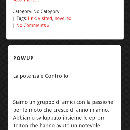
Category: No Category
|
Tags:
link
,
visited
,
hovered
|
No Comments »
POWUP
La potenza e Controllo
Siamo un gruppo di amici con la passione
per le moto che cresce di anno in anno.
Abbiamo sviluppato insieme le eprom
Triton che hanno avuto un notevole